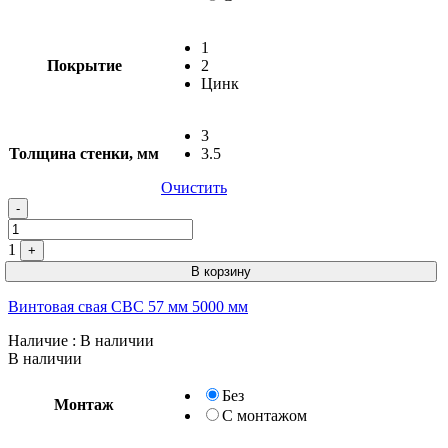
1
Покрытие
2
Цинк
3
Толщина стенки, мм
3.5
Очистить
-
1
+
В корзину
Винтовая свая СВС 57 мм 5000 мм
Наличие
: В наличии
В наличии
Без
Монтаж
С монтажом