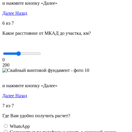
и нажмите кнопку «Далее»
Далее
Назад
6 из 7
Какое расстояние от МКАД до участка, км?
0
200
и нажмите кнопку «Далее»
Далее
Назад
7 из 7
Где Вам удобно получить расчет?
WhatsApp