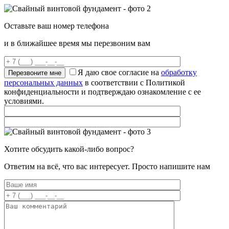
Оставьте ваш номер телефона
и в ближайшее время мы перезвоним вам
Я даю свое согласие на
обработку
персональных данных
в соответствии с Политикой
конфиденциальности и подтверждаю ознакомление с ее
условиями.
Хотите обсудить какой-либо вопрос?
Ответим на всё, что вас интересует. Просто напишите нам