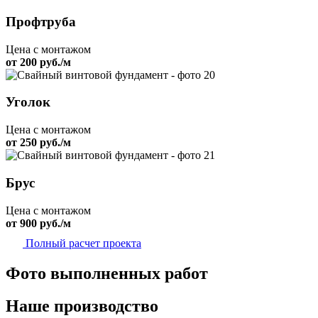
Профтруба
Цена с монтажом
от 200 руб./м
Уголок
Цена с монтажом
от 250 руб./м
Брус
Цена с монтажом
от 900 руб./м
Полный расчет проекта
Фото выполненных работ
Наше производство