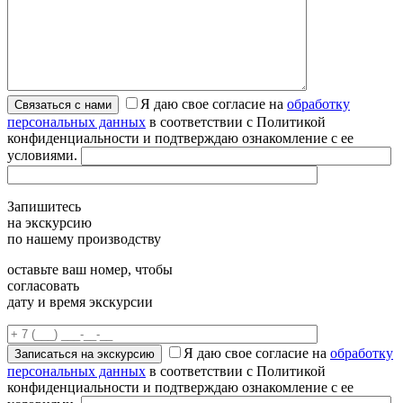
Я даю свое согласие на
обработку
персональных данных
в соответствии с Политикой
конфиденциальности и подтверждаю ознакомление с ее
условиями.
Запишитесь
на экскурсию
по нашему производству
оставьте ваш номер, чтобы
согласовать
дату и время экскурсии
Я даю свое согласие на
обработку
персональных данных
в соответствии с Политикой
конфиденциальности и подтверждаю ознакомление с ее