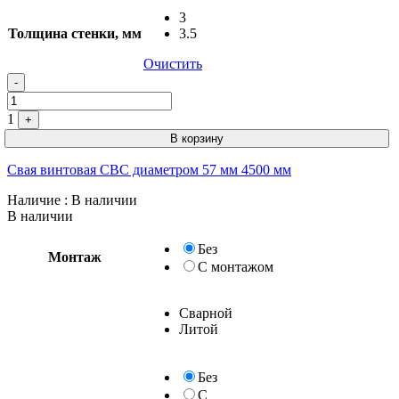
3
Толщина стенки, мм
3.5
Очистить
-
1
+
В корзину
Свая винтовая СВС диаметром 57 мм 4500 мм
Наличие
: В наличии
В наличии
Без
Монтаж
С монтажом
Сварной
Литой
Без
С