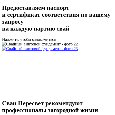
Предоставляем
паспорт
и сертификат соответствия
по вашему
запросу
на каждую партию свай
Нажмите, чтобы ознакомиться
Сваи Пересвет
рекомендуют
профессионалы загородной жизни