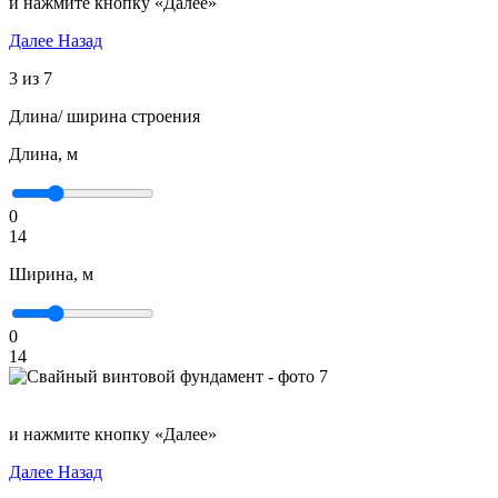
и нажмите кнопку «Далее»
Далее
Назад
3 из 7
Длина/ ширина строения
Длина, м
0
14
Ширина, м
0
14
и нажмите кнопку «Далее»
Далее
Назад