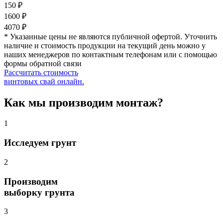
150 ₽
1600 ₽
4070 ₽
* Указанные цены не являются публичной офертой. Уточнить
наличие и стоимость продукции на текущий день можно у
наших менеджеров по контактным телефонам или с помощью
формы обратной связи
Рассчитать стоимость
винтовых свай онлайн.
Как мы производим монтаж?
1
Исследуем грунт
2
Производим
выборку грунта
3