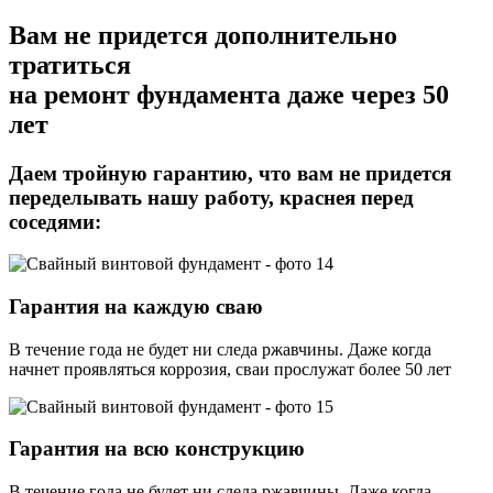
Вам не придется дополнительно
тратиться
на ремонт фундамента даже через 50
лет
Даем тройную гарантию,
что вам не придется
переделывать нашу работу, краснея перед
соседями:
Гарантия на каждую сваю
В течение года не будет ни следа ржавчины. Даже когда
начнет проявляться коррозия, сваи прослужат более 50 лет
Гарантия на всю конструкцию
В течение года не будет ни следа ржавчины. Даже когда