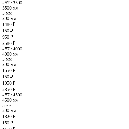
- 57 / 3500
3500 мм
3 мм
200 мм
1480 ₽
150 ₽
950 ₽
2580 ₽
- 57 / 4000
4000 мм
3 мм
200 мм
1650 ₽
150 ₽
1050 ₽
2850 ₽
- 57 / 4500
4500 мм
3 мм
200 мм
1820 ₽
150 ₽