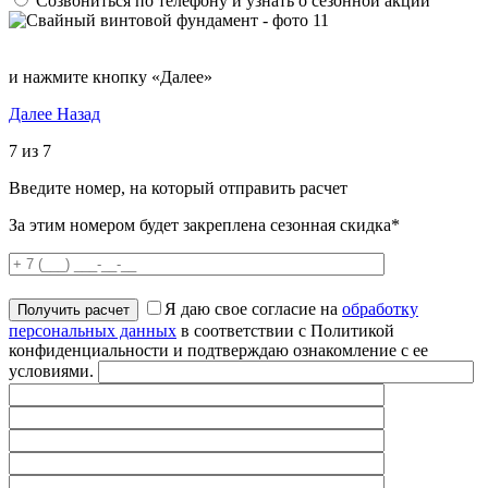
Созвониться по телефону и узнать о сезонной акции
и нажмите кнопку «Далее»
Далее
Назад
7 из 7
Введите номер, на который отправить расчет
За этим номером будет закреплена сезонная скидка*
Я даю свое согласие на
обработку
персональных данных
в соответствии с Политикой
конфиденциальности и подтверждаю ознакомление с ее
условиями.