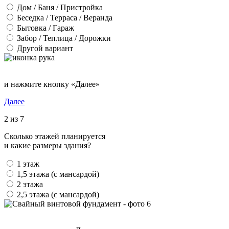
Дом / Баня / Пристройка
Беседка / Терраса / Веранда
Бытовка / Гараж
Забор / Теплица / Дорожки
Другой вариант
и нажмите кнопку «Далее»
Далее
2 из 7
Сколько этажей планируется
и какие размеры здания?
1 этаж
1,5 этажа (с мансардой)
2 этажа
2,5 этажа (с мансардой)