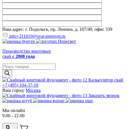
Наш адрес: г. Подольск, пр. Ленина, д. 107/49, офис 339
info+211019@svai-peresvet.ru
Производство винтовых
свай
с 2008 года
Поиск
товаров
Калькулятор свай
+7 (495) 104-37-10
Ваш город:
Москва
Заказать звонок
Мы онлайн
9.00 - 22.00