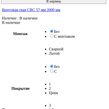
В корзину
Винтовая свая СВС 57 мм 2000 мм
Наличие
: В наличии
В наличии
Без
Монтаж
С монтажом
Сварной
Литой
Без
С
1
Покрытие
2
Цинк
3