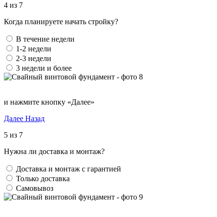
4 из 7
Когда планируете начать стройку?
В течение недели
1-2 недели
2-3 недели
3 недели и более
и нажмите кнопку «Далее»
Далее
Назад
5 из 7
Нужна ли доставка и монтаж?
Доставка и монтаж с гарантией
Только доставка
Самовывоз