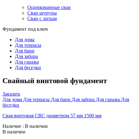
Оцинкованные сваи
Сваи шурупы
Сваи с литым
Фундамент под ключ
Для дома
Для террасы
Для бани
Для забора
Для гаража
Для беседки
Свайный винтовой фундамент
Заказать
Для дома
Для террасы
Для бани
Для забора
Для гаража
Для
беседки
Свая винтовая СВС диаметром 57 мм 1500 мм
Наличие
: В наличии
В наличии