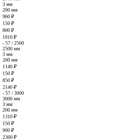
3 мм
200 мм
960 ₽
150 ₽
800 ₽
1910 ₽
- 57 / 2500
2500 мм
3 мм
200 мм
1140 ₽
150 ₽
850 ₽
2140 ₽
- 57 / 3000
3000 мм
3 мм
200 мм
1310 ₽
150 ₽
900 ₽
2360 ₽