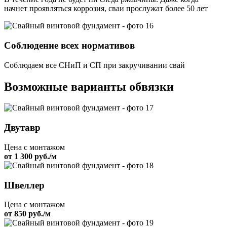
начнет проявляться коррозия, сваи прослужат более 50 лет
Соблюдение всех нормативов
Соблюдаем все СНиП и СП при закручивании свай
Возможные варианты обвязки
Двутавр
Цена с монтажом
от 1 300 руб./м
Швеллер
Цена с монтажом
от 850 руб./м