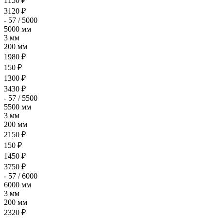
1150 ₽
3120 ₽
- 57 / 5000
5000 мм
3 мм
200 мм
1980 ₽
150 ₽
1300 ₽
3430 ₽
- 57 / 5500
5500 мм
3 мм
200 мм
2150 ₽
150 ₽
1450 ₽
3750 ₽
- 57 / 6000
6000 мм
3 мм
200 мм
2320 ₽