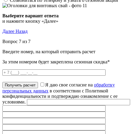
Созвониться по телефону и узнать о сезонной акции
Выберите вариант ответа
и нажмите кнопку «Далее»
Далее
Назад
Вопрос 7 из 7
Введите номер, на который отправить расчет
За этим номером будет закреплена сезонная скидка*
Я даю свое согласие на
обработку
персональных данных
в соответствии с Политикой
конфиденциальности и подтверждаю ознакомление с ее
условиями.