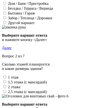
Дом / Баня / Пристройка
Беседка / Терраса / Веранда
Бытовка / Гараж
Забор / Теплица / Дорожки
Другой вариант
Выберите вариант ответа
и нажмите кнопку «Далее»
Далее
Вопрос 2 из 7
Сколько этажей планируется
и какие размеры здания?
1 этаж
1,5 этажа (с мансардой)
2 этажа
2,5 этажа (с мансардой)
Выберите вариант ответа