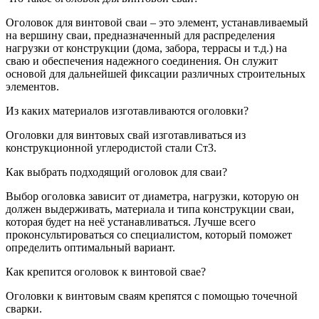
Оголовок для винтовой сваи – это элемент, устанавливаемый
на вершину сваи, предназначенный для распределения
нагрузки от конструкции (дома, забора, террасы и т.д.) на
сваю и обеспечения надежного соединения. Он служит
основой для дальнейшей фиксации различных строительных
элементов.
Из каких материалов изготавливаются оголовки?
Оголовки для винтовых свай изготавливаться из
конструкционной углеродистой стали Ст3.
Как выбрать подходящий оголовок для сваи?
Выбор оголовка зависит от диаметра, нагрузки, которую он
должен выдерживать, материала и типа конструкции сваи,
которая будет на неё устанавливаться. Лучше всего
проконсультироваться со специалистом, который поможет
определить оптимальный вариант.
Как крепится оголовок к винтовой свае?
Оголовки к винтовым сваям крепятся с помощью точечной
сварки.