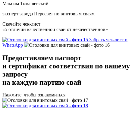
Максим Томашевский
эксперт завода Пересвет по винтовым сваям
Скачайте чек-лист
«5 отличий качественной сваи от некачественной»
Забрать чек-лист в
WhatsApp
Предоставляем
паспорт
и сертификат соответствия
по вашему
запросу
на каждую партию свай
Нажмите, чтобы ознакомиться