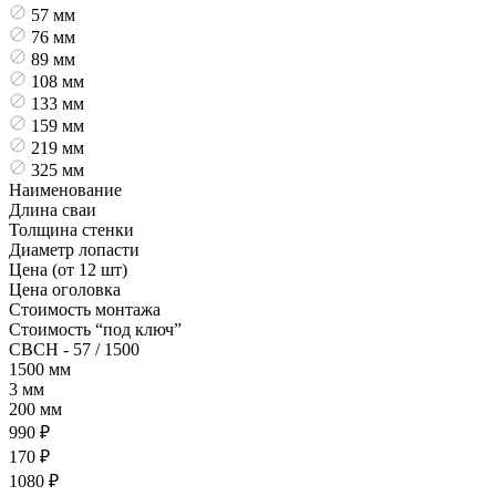
57 мм
76 мм
89 мм
108 мм
133 мм
159 мм
219 мм
325 мм
Наименование
Длина сваи
Толщина стенки
Диаметр лопасти
Цена (от 12 шт)
Цена оголовка
Стоимость монтажа
Стоимость “под ключ”
СВСН - 57 / 1500
1500 мм
3 мм
200 мм
990 ₽
170 ₽
1080 ₽