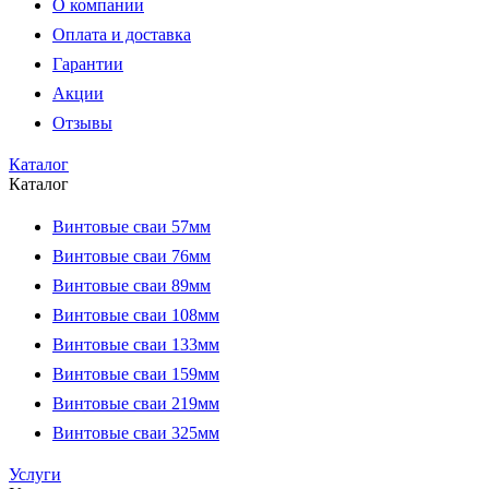
О компании
Оплата и доставка
Гарантии
Акции
Отзывы
Каталог
Каталог
Винтовые сваи 57мм
Винтовые сваи 76мм
Винтовые сваи 89мм
Винтовые сваи 108мм
Винтовые сваи 133мм
Винтовые сваи 159мм
Винтовые сваи 219мм
Винтовые сваи 325мм
Услуги