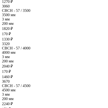
1270 ₽
3060
СВСН - 57 / 3500
3500 мм
3 мм
200 мм
1820 ₽
170 ₽
1330 ₽
3320
СВСН - 57 / 4000
4000 мм
3 мм
200 мм
2040 ₽
170 ₽
1460 ₽
3670
СВСН - 57 / 4500
4500 мм
3 мм
200 мм
2240 ₽