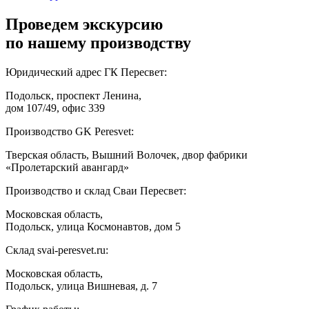
Проведем экскурсию
по нашему производству
Юридический адрес ГК Пересвет:
Подольск, проспект Ленина,
дом 107/49, офис 339
Производство GK Peresvet:
Тверская область, Вышний Волочек, двор фабрики
«Пролетарский авангард»
Производство и склад Сваи Пересвет:
Московская область,
Подольск, улица Космонавтов, дом 5
Склад svai-peresvet.ru:
Московская область,
Подольск, улица Вишневая, д. 7