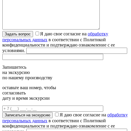
Я даю свое согласие на
обработку
персональных данных
в соответствии с Политикой
конфиденциальности и подтверждаю ознакомление с ее
условиями.
Запишитесь
на экскурсию
по нашему производству
оставьте ваш номер, чтобы
согласовать
дату и время экскурсии
Я даю свое согласие на
обработку
персональных данных
в соответствии с Политикой
конфиденциальности и подтверждаю ознакомление с ее