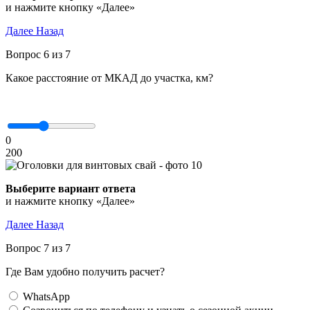
и нажмите кнопку «Далее»
Далее
Назад
Вопрос 6 из 7
Какое расстояние от МКАД до участка, км?
0
200
Выберите вариант ответа
и нажмите кнопку «Далее»
Далее
Назад
Вопрос 7 из 7
Где Вам удобно получить расчет?
WhatsApp