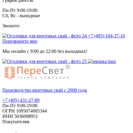
График работы:
Пн-Пт 9:00-19:00
Сб, Вс - выходные
Звоните:
+7 (495) 104-37-10
Перезвоните мне
Мы онлайн с 9:00 до 22:00 без выходных!
Производство винтовых свай с 2008 года
+7 (495) 431-27-89
Пн-Пт 9:00-19:00
ОГРН 1095074005344
ИНН 5036098951
Покупателям