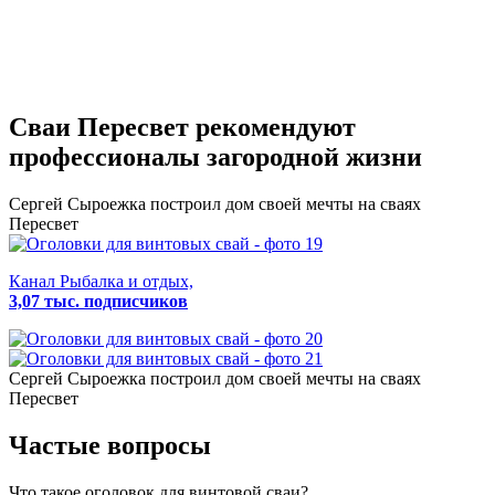
Сваи Пересвет
рекомендуют
профессионалы загородной жизни
Сергей Сыроежка
построил дом своей мечты на сваях
Пересвет
Канал Рыбалка и отдых,
3,07 тыс. подписчиков
Сергей Сыроежка
построил дом своей мечты на сваях
Пересвет
Частые вопросы
Что такое оголовок для винтовой сваи?