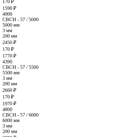
170 ₽
1590 ₽
4000
СВСН - 57 / 5000
5000 мм
3 мм
200 мм
2450 ₽
170 ₽
1770 ₽
4390
СВСН - 57 / 5500
5500 мм
3 мм
200 мм
2660 ₽
170 ₽
1970 ₽
4800
СВСН - 57 / 6000
6000 мм
3 мм
200 мм