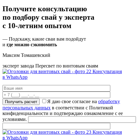
Получите консультацию
по подбору свай
у эксперта
с 10-летним опытом
— Подскажу, какие сваи вам подойдут
и
где можно сэкономить
Максим Томашевский
эксперт завода Пересвет по винтовым сваям
Консультация
в WhatsApp
Я даю свое согласие на
обработку
персональных данных
в соответствии с Политикой
конфиденциальности и подтверждаю ознакомление с ее
условиями.
Консультация
в WhatsApp