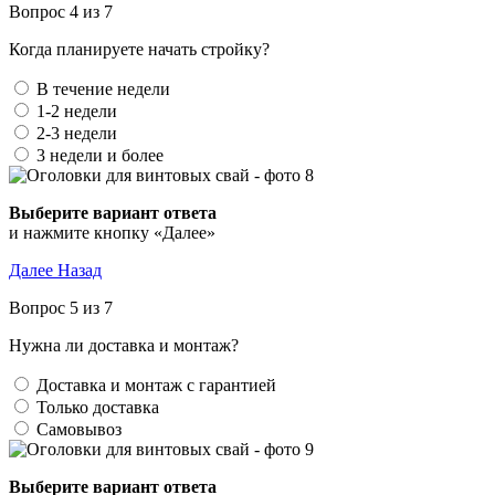
Вопрос 4 из 7
Когда планируете начать стройку?
В течение недели
1-2 недели
2-3 недели
3 недели и более
Выберите вариант ответа
и нажмите кнопку «Далее»
Далее
Назад
Вопрос 5 из 7
Нужна ли доставка и монтаж?
Доставка и монтаж с гарантией
Только доставка
Самовывоз
Выберите вариант ответа