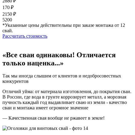
2880 ₽
170 ₽
2150 ₽
5200
*Указанные цены действительны при заказе монтажа от 12
свай.
Рассчитать стоимость
«Все сваи одинаковы! Отличается
только наценка...»
Так мы иногда слышим от клиентов и недобросовестных
конкурентов
Отличий уйма: от материала изготовления, до покрытия сваи.
В России, где вода в грунте коррозирует металл, а морозная
пучность каждый год выдавливает сваю из земли - качество
сваи и монтажа имеет огромное значение
— Качественная свая вообще не ржавеет в земле!