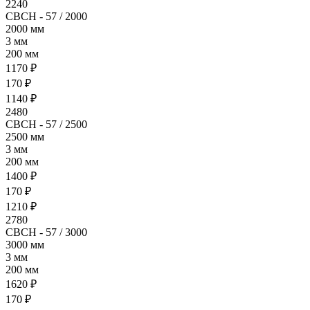
2240
СВСН - 57 / 2000
2000 мм
3 мм
200 мм
1170 ₽
170 ₽
1140 ₽
2480
СВСН - 57 / 2500
2500 мм
3 мм
200 мм
1400 ₽
170 ₽
1210 ₽
2780
СВСН - 57 / 3000
3000 мм
3 мм
200 мм
1620 ₽
170 ₽