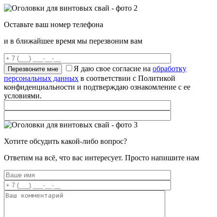
Оставьте ваш номер телефона
и в ближайшее время мы перезвоним вам
Я даю свое согласие на
обработку
персональных данных
в соответствии с Политикой
конфиденциальности и подтверждаю ознакомление с ее
условиями.
Хотите обсудить какой-либо вопрос?
Ответим на всё, что вас интересует. Просто напишите нам