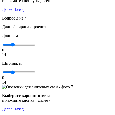
и нажмите кнопку «Далее»
Далее
Назад
Вопрос 3 из 7
Длина/ ширина строения
Длина, м
0
14
Ширина, м
0
14
Выберите вариант ответа
и нажмите кнопку «Далее»
Далее
Назад