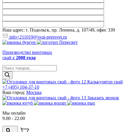
Наш адрес: г. Подольск, пр. Ленина, д. 107/49, офис 339
info+211019@svai-peresvet.ru
Производство винтовых
свай
с 2008 года
Поиск
товаров
Калькулятор свай
+7 (495) 104-37-10
Ваш город:
Москва
Заказать звонок
Мы онлайн
9.00 - 22.00